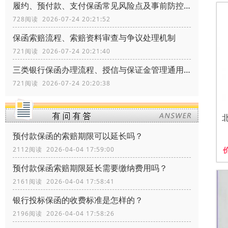
履约、预付款、支付保函常见风险点及事前防控办法
728阅读 2026-07-24 20:21:52
保函索赔流程、索赔资料审查与争议处理机制
721阅读 2026-07-24 20:21:40
三类银行保函办理流程、授信与保证金管理通用规范
721阅读 2026-07-24 20:20:38
预付款保函的索赔期限可以延长吗？
2112阅读 2026-04-04 17:59:00
预付款保函索赔期限延长需要缴纳费用吗？
2161阅读 2026-04-04 17:58:41
银行投标保函的收费标准是怎样的？
2196阅读 2026-04-04 17:58:26