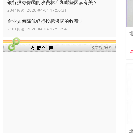
银行投标保函的收费标准和哪些因素有关？
2044阅读 2026-04-04 17:56:31
企业如何降低银行投标保函的收费？
2101阅读 2026-04-04 17:55:54