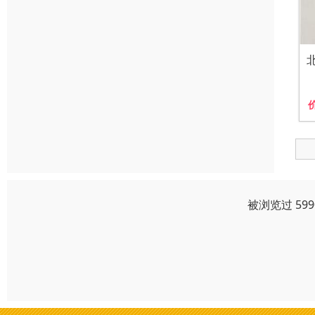
被浏览过 59