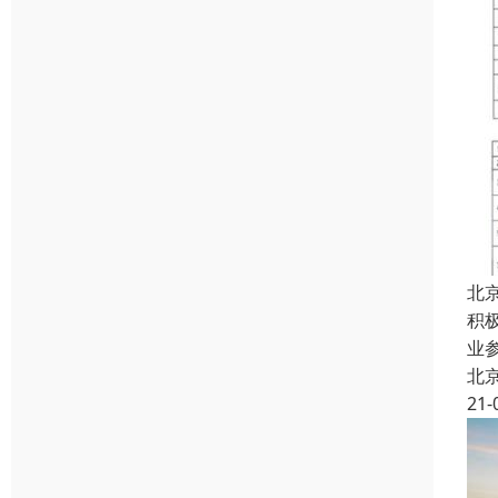
北
积
业
北
21-