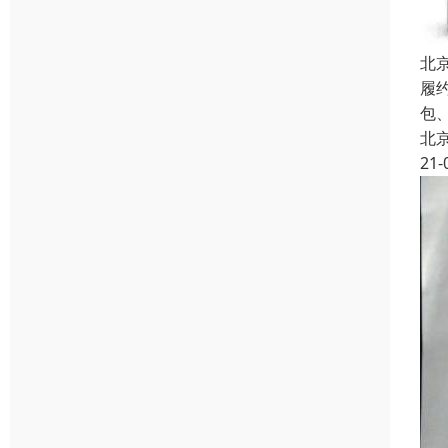
北
履
包
北
21-