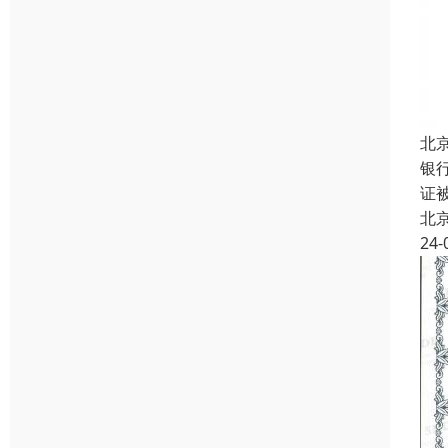
北
银行
证
北
24-