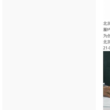
北
履
为
北
21-