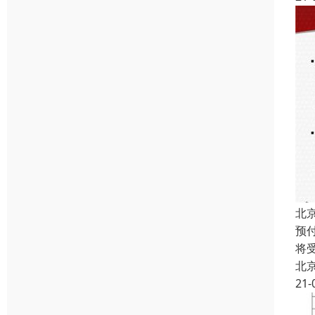
北
预
将
北
21-