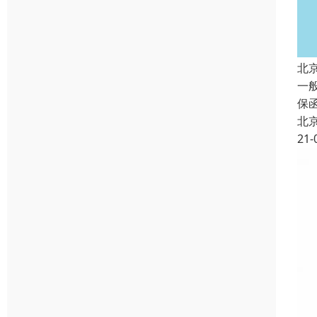
北
一
保
北
21-