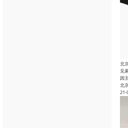
北
见
因
北
21-