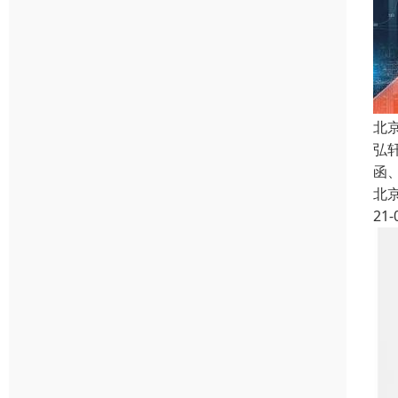
北
弘
函
北
21-