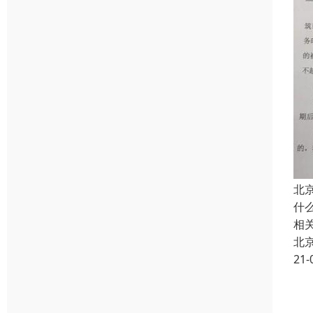
北
什
相
北
21-