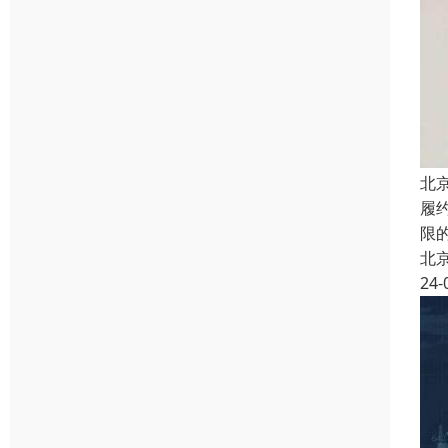
北
履
限
北
24-