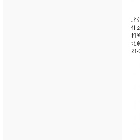
北
什
相
北
21-