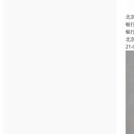
北
银
银行
北
21-