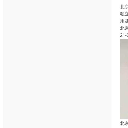
北
独
用
北
21-
北