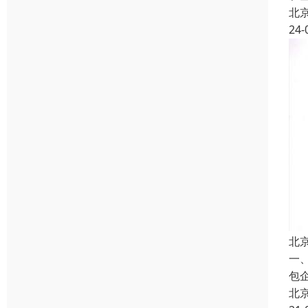
北
24-
北
一
包
北