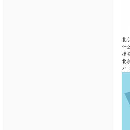
北
什
相
北
21-