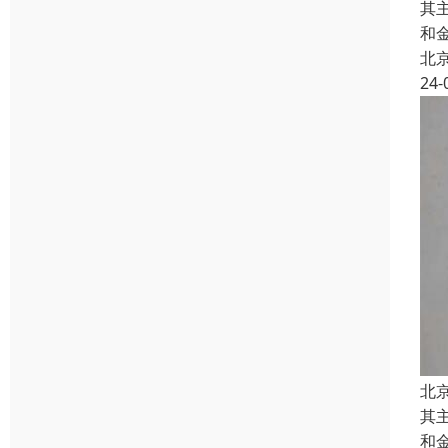
其
和
北
24-
北
其
和