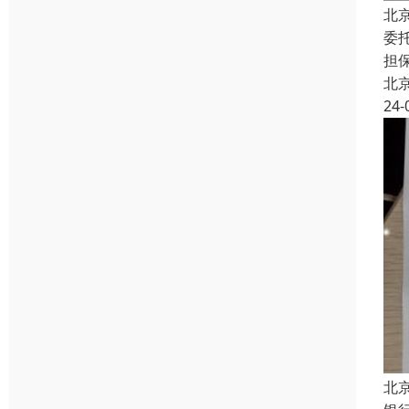
北
委
担
北
24-
北