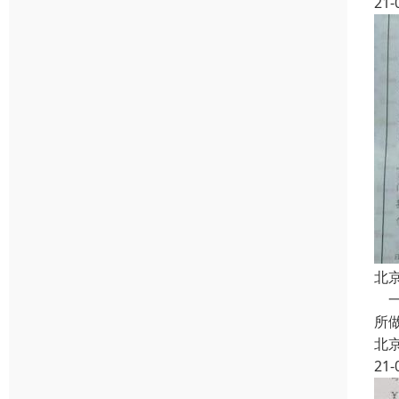
21-
北
一
所
北
21-