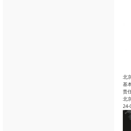
北
基
责
北
24-