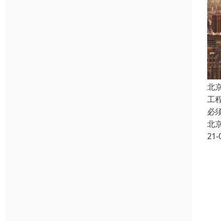
北
工
必
北
21-